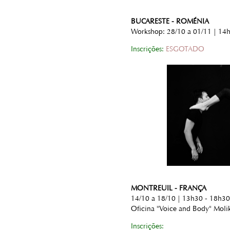
BUCARESTE - ROMÉNIA
Workshop: 28/10 a 01/11 | 14h
Inscrições:
ESGOTADO
MONTREUIL - FRANÇA
14/10 a 18/10 | 13h30 - 18h30
Oficina "Voice and Body" Moli
Inscrições: