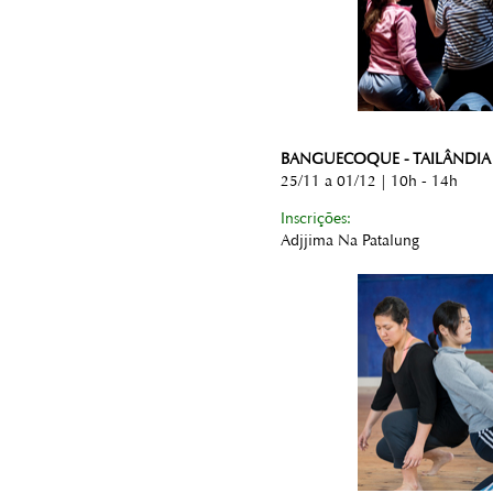
BANGUECOQUE - TAILÂNDIA
25/11 a 01/12 | 10h - 14h
Inscrições:
Adjjima Na Patalung